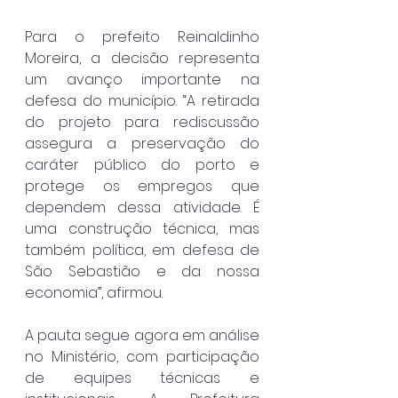
Para o prefeito Reinaldinho 
Moreira, a decisão representa 
um avanço importante na 
defesa do município. “A retirada 
do projeto para rediscussão 
assegura a preservação do 
caráter público do porto e 
protege os empregos que 
dependem dessa atividade. É 
uma construção técnica, mas 
também política, em defesa de 
São Sebastião e da nossa 
economia”, afirmou.
A pauta segue agora em análise 
no Ministério, com participação 
de equipes técnicas e 