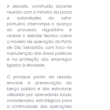
A decisão, construída durante 
reunião com o ministro da pasta 
e autoridades do setor 
portuário, interrompe o avanço 
do processo regulatório e 
reabre o debate técnico sobre 
o modelo de operação do Porto 
de São Sebastião, com foco na 
manutenção das áreas públicas 
e na proteção dos empregos 
ligados à atividade.
O principal ponto da revisão 
envolve a preservação do 
berço público e das estruturas 
utilizadas por operadores locais, 
considerados estratégicos para 
a continuidade das operações 