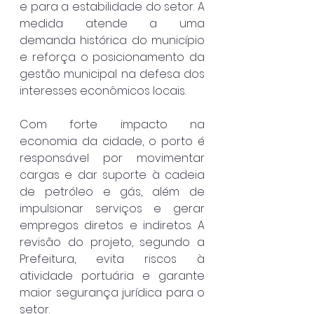
e para a estabilidade do setor. A 
medida atende a uma 
demanda histórica do município 
e reforça o posicionamento da 
gestão municipal na defesa dos 
interesses econômicos locais.
Com forte impacto na 
economia da cidade, o porto é 
responsável por movimentar 
cargas e dar suporte à cadeia 
de petróleo e gás, além de 
impulsionar serviços e gerar 
empregos diretos e indiretos. A 
revisão do projeto, segundo a 
Prefeitura, evita riscos à 
atividade portuária e garante 
maior segurança jurídica para o 
setor.