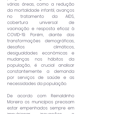
várias áreas, como a redução 
da mortalidade infantil, avanços 
no tratamento da AIDS, 
cobertura universal de 
vacinação e resposta eficaz à 
COVID-19. Porém, diante das 
transformações demográficas, 
desafios climáticos, 
desigualdades econômicas e 
mudanças nos hábitos da 
população, é crucial analisar 
constantemente a demanda 
por serviços de saúde e as 
necessidades da população.
De acordo com Reinaldinho 
Moreira os municípios precisam 
estar empenhados sempre em 