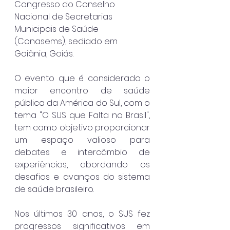
Congresso do Conselho 
Nacional de Secretarias 
Municipais de Saúde 
(Conasems), sediado em 
Goiânia, Goiás. 
O evento que é considerado o 
maior encontro de saúde 
pública da América do Sul, com o 
tema "O SUS que Falta no Brasil", 
tem como objetivo proporcionar 
um espaço valioso para 
debates e intercâmbio de 
experiências, abordando os 
desafios e avanços do sistema 
de saúde brasileiro.
Nos últimos 30 anos, o SUS fez 
progressos significativos em 