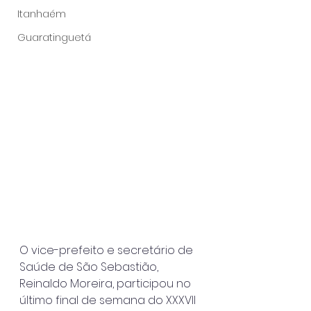
Itanhaém
Guaratinguetá
O vice-prefeito e secretário de 
Saúde de São Sebastião, 
Reinaldo Moreira, participou no 
último final de semana do XXXVII 