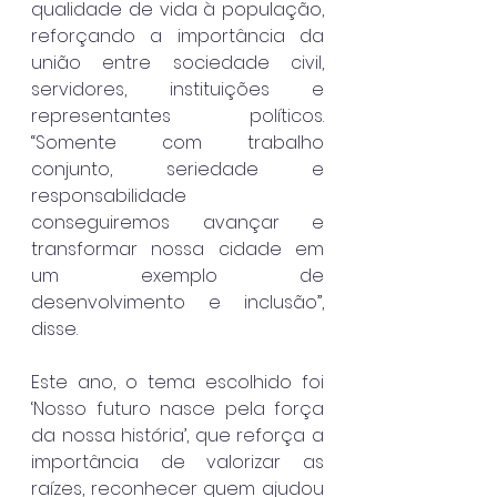
qualidade de vida à população, 
reforçando a importância da 
união entre sociedade civil, 
servidores, instituições e 
representantes políticos. 
“Somente com trabalho 
conjunto, seriedade e 
responsabilidade 
conseguiremos avançar e 
transformar nossa cidade em 
um exemplo de 
desenvolvimento e inclusão”, 
disse.
Este ano, o tema escolhido foi 
‘Nosso futuro nasce pela força 
da nossa história’, que reforça a 
importância de valorizar as 
raízes, reconhecer quem ajudou 