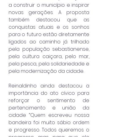
a construir o município e inspirar 
novas gerações. A proposta 
também destacou que as 
conquistas atuais e os sonhos 
para o futuro estão diretamente 
ligados ao caminho já trilhado 
pela população sebastianense, 
pela cultura caiçara, pelo mar, 
pela pesca, pela solidariedade e 
pela modernização da cidade.
Reinaldinho ainda destacou a 
importância do ato cívico para 
reforçar o sentimento de 
pertencimento e união da 
cidade “Quem escreveu nossa 
bandeira foi muito sábio: ordem 
e progresso. Todos queremos o 