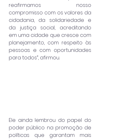
reafirmamos nosso 
compromisso com os valores da 
cidadania, da solidariedade e 
da justiça social, acreditando 
em uma cidade que cresce com 
planejamento, com respeito às 
pessoas e com oportunidades 
para todos”, afirmou.
Ele ainda lembrou do papel do 
poder público na promoção de 
políticas que garantam mais 