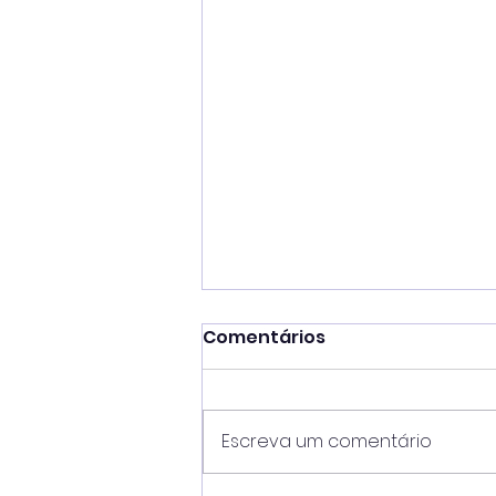
Comentários
Escreva um comentário