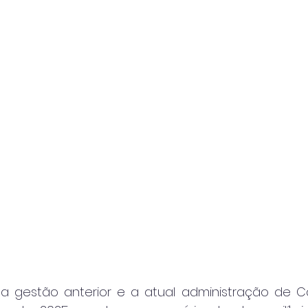
 a gestão anterior e a atual administração de C