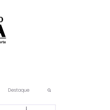
Destaque