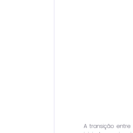
A transição entre