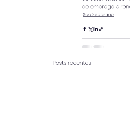
de emprego e ren
São Sebastião
Posts recentes