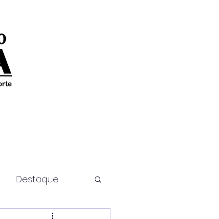
Destaque