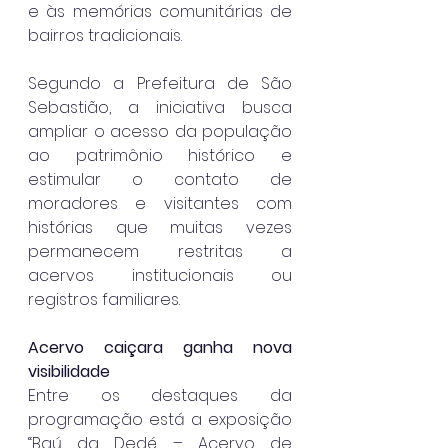
e às memórias comunitárias de 
bairros tradicionais.
Segundo a Prefeitura de São 
Sebastião, a iniciativa busca 
ampliar o acesso da população 
ao patrimônio histórico e 
estimular o contato de 
moradores e visitantes com 
histórias que muitas vezes 
permanecem restritas a 
acervos institucionais ou 
registros familiares.
Acervo caiçara ganha nova 
visibilidade
Entre os destaques da 
programação está a exposição 
“Baú da Dedé – Acervo de 