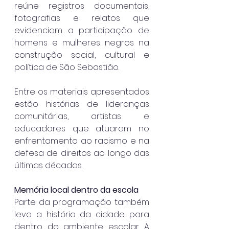
reúne registros documentais, 
fotografias e relatos que 
evidenciam a participação de 
homens e mulheres negros na 
construção social, cultural e 
política de São Sebastião.
Entre os materiais apresentados 
estão histórias de lideranças 
comunitárias, artistas e 
educadores que atuaram no 
enfrentamento ao racismo e na 
defesa de direitos ao longo das 
últimas décadas.
Memória local dentro da escola
Parte da programação também 
leva a história da cidade para 
dentro do ambiente escolar. A 