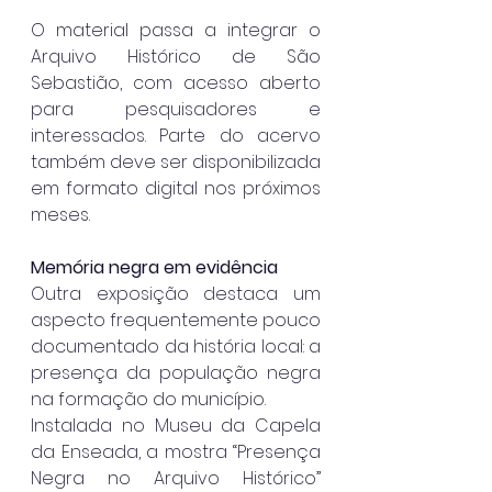
O material passa a integrar o 
Arquivo Histórico de São 
Sebastião, com acesso aberto 
para pesquisadores e 
interessados. Parte do acervo 
também deve ser disponibilizada 
em formato digital nos próximos 
meses.
Memória negra em evidência
Outra exposição destaca um 
aspecto frequentemente pouco 
documentado da história local: a 
presença da população negra 
na formação do município.
Instalada no Museu da Capela 
da Enseada, a mostra “Presença 
Negra no Arquivo Histórico” 