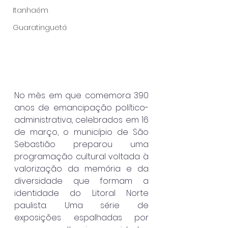
Itanhaém
Guaratinguetá
No mês em que comemora 390 
anos de emancipação político-
administrativa, celebrados em 16 
de março, o município de São 
Sebastião preparou uma 
programação cultural voltada à 
valorização da memória e da 
diversidade que formam a 
identidade do Litoral Norte 
paulista. Uma série de 
exposições espalhadas por 