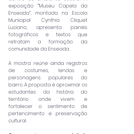
exposição “Museu Capela da 
Enseada”, montada na Escola 
Municipal Cynthia Cliquet 
Luciano, apresenta painéis 
fotográficos e textos que 
retratam a formação da 
comunidade da Enseada.
A mostra reúne ainda registros 
de costumes, lendas e 
personagens populares do 
bairro. A proposta é aproximar os 
estudantes da história do 
território onde vivem e 
fortalecer o sentimento de 
pertencimento e preservação 
cultural.