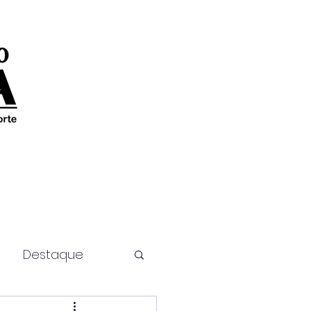
Destaque