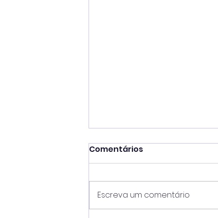
Comentários
Escreva um comentário