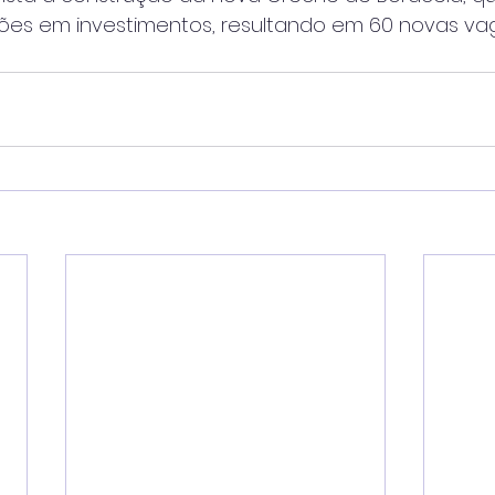
hões em investimentos, resultando em 60 novas va