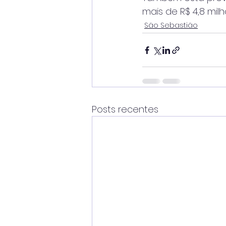
mais de R$ 4,8 mil
São Sebastião
Posts recentes