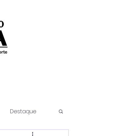
Destaque