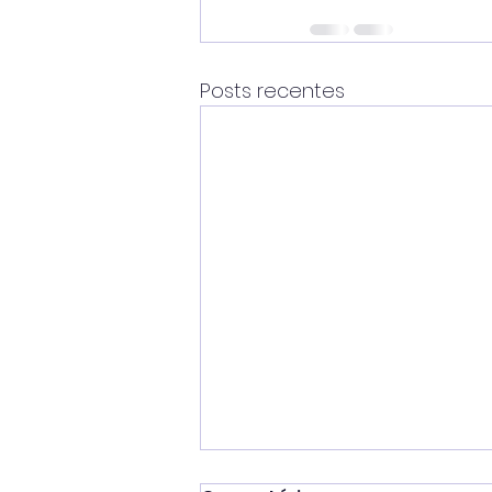
Posts recentes