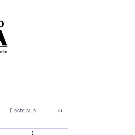
Destaque