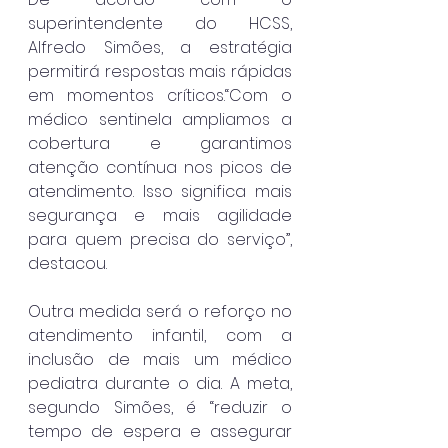
superintendente do HCSS, 
Alfredo Simões, a estratégia 
permitirá respostas mais rápidas 
em momentos críticos.“Com o 
médico sentinela ampliamos a 
cobertura e garantimos 
atenção contínua nos picos de 
atendimento. Isso significa mais 
segurança e mais agilidade 
para quem precisa do serviço”, 
destacou.
Outra medida será o reforço no 
atendimento infantil, com a 
inclusão de mais um médico 
pediatra durante o dia. A meta, 
segundo Simões, é “reduzir o 
tempo de espera e assegurar 