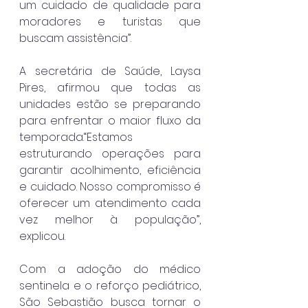
um cuidado de qualidade para 
moradores e turistas que 
buscam assistência”.
A secretária de Saúde, Laysa 
Pires, afirmou que todas as 
unidades estão se preparando 
para enfrentar o maior fluxo da 
temporada.“Estamos 
estruturando operações para 
garantir acolhimento, eficiência 
e cuidado. Nosso compromisso é 
oferecer um atendimento cada 
vez melhor à população”, 
explicou.
Com a adoção do médico 
sentinela e o reforço pediátrico, 
São Sebastião busca tornar o 