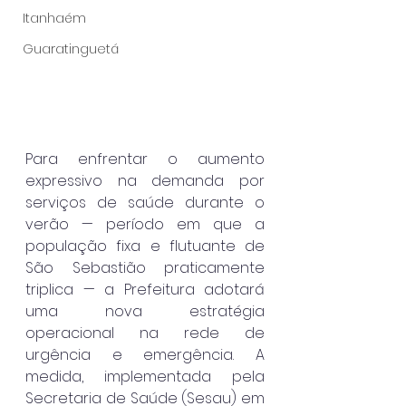
Itanhaém
Guaratinguetá
Para enfrentar o aumento 
expressivo na demanda por 
serviços de saúde durante o 
verão — período em que a 
população fixa e flutuante de 
São Sebastião praticamente 
triplica — a Prefeitura adotará 
uma nova estratégia 
operacional na rede de 
urgência e emergência. A 
medida, implementada pela 
Secretaria de Saúde (Sesau) em 