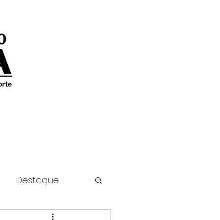
Destaque