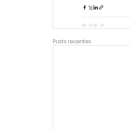
Posts recentes