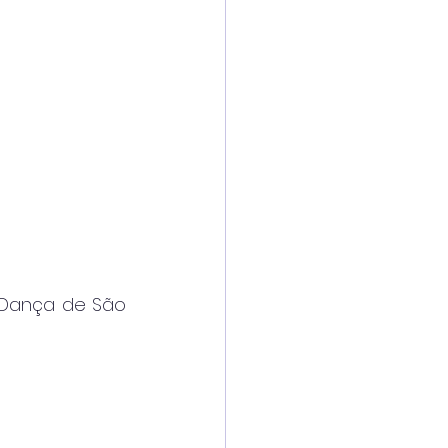
 Dança de São 