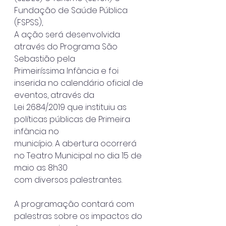
Fundação de Saúde Pública 
(FSPSS),
A ação será desenvolvida 
através do Programa São 
Sebastião pela
Primeiríssima Infância e foi 
inserida no calendário oficial de 
eventos, através da
Lei 2684/2019 que instituiu as 
políticas públicas de Primeira 
infância no
município. A abertura ocorrerá 
no Teatro Municipal no dia 15 de 
maio as 8h30
com diversos palestrantes.
A programação contará com 
palestras sobre os impactos do 