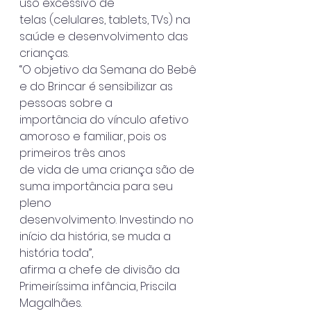
uso excessivo de
telas (celulares, tablets, TVs) na 
saúde e desenvolvimento das 
crianças.
“O objetivo da Semana do Bebê 
e do Brincar é sensibilizar as 
pessoas sobre a
importância do vínculo afetivo 
amoroso e familiar, pois os 
primeiros três anos
de vida de uma criança são de 
suma importância para seu 
pleno
desenvolvimento. Investindo no 
início da história, se muda a 
história toda”,
afirma a chefe de divisão da 
Primeiríssima infância, Priscila 
Magalhães.