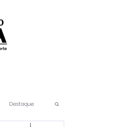
Destaque