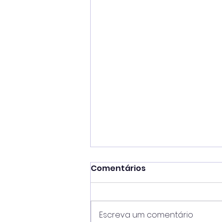
Comentários
Escreva um comentário