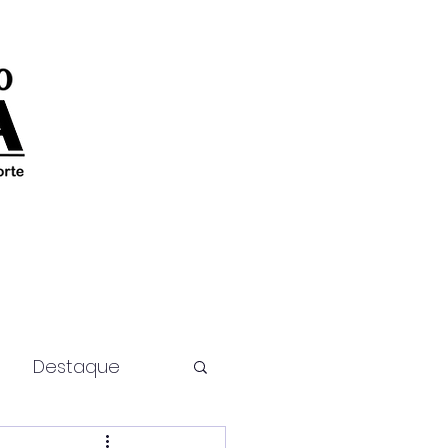
Destaque