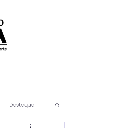
Destaque