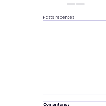
Posts recentes
Comentários