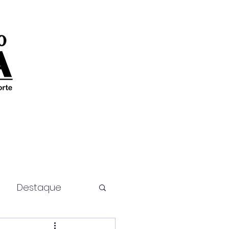
Destaque