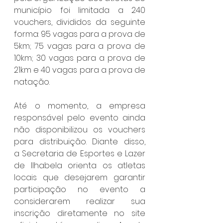
município foi limitada a 240 
vouchers, divididos da seguinte 
forma: 95 vagas para a prova de 
5km; 75 vagas para a prova de 
10km; 30 vagas para a prova de 
21km e 40 vagas para a prova de 
natação.
Até o momento, a empresa 
responsável pelo evento ainda 
não disponibilizou os vouchers 
para distribuição. Diante disso, 
a Secretaria de Esportes e Lazer 
de Ilhabela orienta os atletas 
locais que desejarem garantir 
participação no evento a 
considerarem realizar sua 
inscrição diretamente no site 