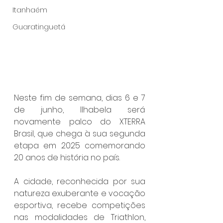
Itanhaém
Guaratinguetá
Neste fim de semana, dias 6 e 7 
de junho, Ilhabela será 
novamente palco do XTERRA 
Brasil, que chega à sua segunda 
etapa em 2025 comemorando 
20 anos de história no país.
A cidade, reconhecida por sua 
natureza exuberante e vocação 
esportiva, recebe competições 
nas modalidades de Triathlon, 