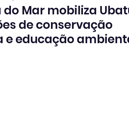
do Mar mobiliza Uba
es de conservação
 e educação ambient