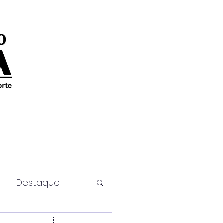
Destaque