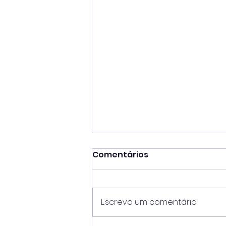
Comentários
Escreva um comentário