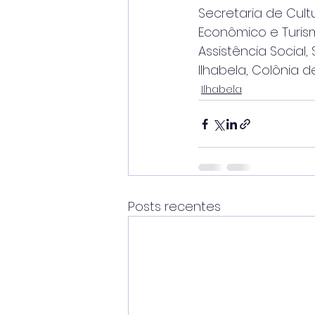
Secretaria de Cul
Econômico e Turism
Assistência Social
Ilhabela, Colônia 
Ilhabela
Posts recentes