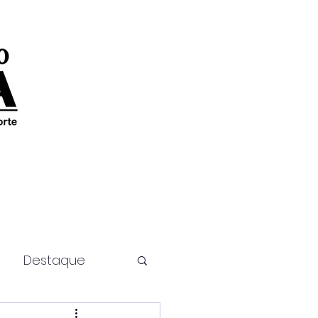
Destaque