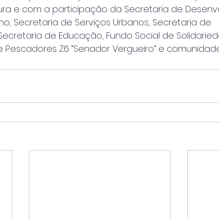
tura e com a participação da Secretaria de Desen
o, Secretaria de Serviços Urbanos, Secretaria de
, Secretaria de Educação, Fundo Social de Solidari
de Pescadores Z6 “Senador Vergueiro” e comunidade 