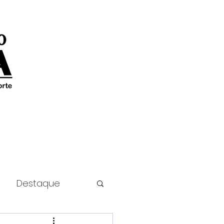
Destaque