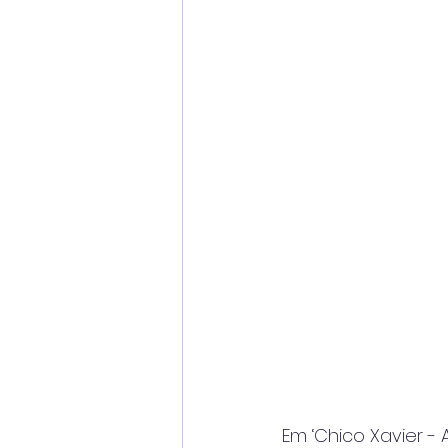
Em ‘Chico Xavier -