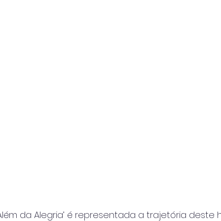
 Além da Alegria’ é representada a trajetória des