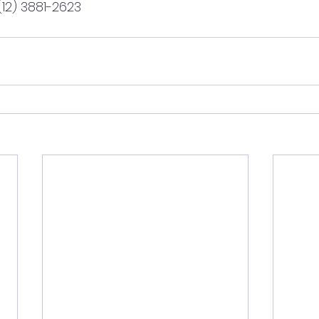
(12) 3881-2623