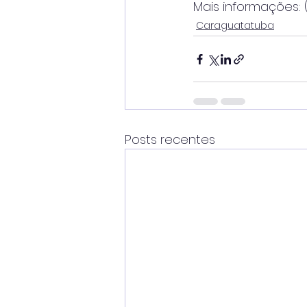
Mais informações: 
Caraguatatuba
Posts recentes