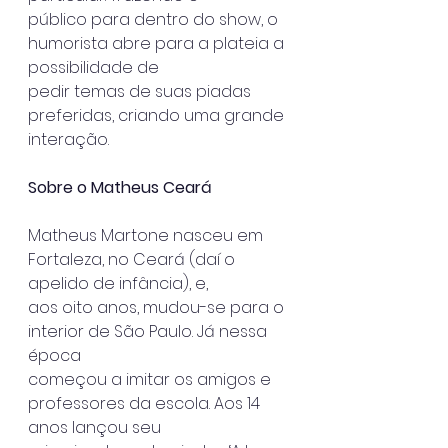
público para dentro do show, o 
humorista abre para a plateia a 
possibilidade de
pedir temas de suas piadas 
preferidas, criando uma grande 
interação.
Sobre o Matheus Ceará
Matheus Martone nasceu em 
Fortaleza, no Ceará (daí o 
apelido de infância), e,
aos oito anos, mudou-se para o 
interior de São Paulo. Já nessa 
época
começou a imitar os amigos e 
professores da escola. Aos 14 
anos lançou seu