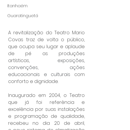
Itanhaém
Guaratinguetá
A revitalização do Teatro Mario 
Covas traz de volta o público, 
que ocupa seu lugar e aplaude 
de pé as produções 
artísticas,
 exposições, 
convenções, ações 
educacionais e culturais
 com 
conforto e dignidade. 
Inaugurado em 2004, o Teatro 
que já foi referência e 
excelência por suas instalações 
e programação de qualidade, 
recebeu no dia 20 de abril, 