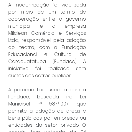
A modernização foi viabilizada 
por meio de um termo de 
cooperação entre o governo 
municipal e a empresa 
Milclean 
Comércio e Serviços 
Ltda
, responsável pela adoção 
do teatro, com a Fundação 
Educacional e Cultural de 
Caraguatatuba (Fundacc). A 
iniciativa foi realizada sem 
custos aos cofres públicos.
A parceria foi assinada com a 
Fundacc, baseada na Lei 
Municipal nº 587/1997, que 
permite a adoção de áreas e 
bens públicos por empresas ou 
entidades do setor privado. O 