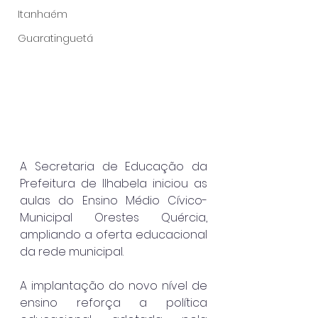
Itanhaém
Guaratinguetá
A Secretaria de Educação da 
Prefeitura de Ilhabela iniciou as 
aulas do Ensino Médio Cívico-
Municipal Orestes Quércia, 
ampliando a oferta educacional 
da rede municipal.
A implantação do novo nível de 
ensino reforça a política 