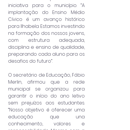
iniciativa para o município. “A 
implantação do Ensino Médio 
Cívico é um avanço histórico 
para Ilhabela. Estamos investindo 
na formação dos nossos jovens, 
com estrutura adequada, 
disciplina e ensino de qualidade, 
preparando cada aluno para os 
desafios do futuro”.
O secretário de Educação, Fábio 
Merlin, afirmou que a rede 
municipal se organizou para 
garantir o início do ano letivo 
sem prejuízos aos estudantes. 
“Nosso objetivo é oferecer uma 
educação que una 
conhecimento, valores e 