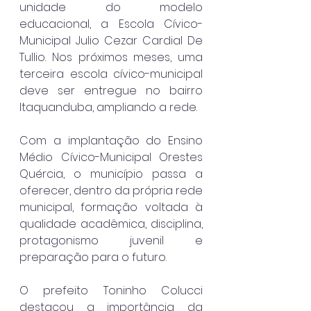
unidade do modelo 
educacional, a Escola Cívico-
Municipal Julio Cezar Cardial De 
Tullio. Nos próximos meses, uma 
terceira escola cívico-municipal 
deve ser entregue no bairro 
Itaquanduba, ampliando a rede.
Com a implantação do Ensino 
Médio Cívico-Municipal Orestes 
Quércia, o município passa a 
oferecer, dentro da própria rede 
municipal, formação voltada à 
qualidade acadêmica, disciplina, 
protagonismo juvenil e 
preparação para o futuro.
O prefeito Toninho Colucci 
destacou a importância da 