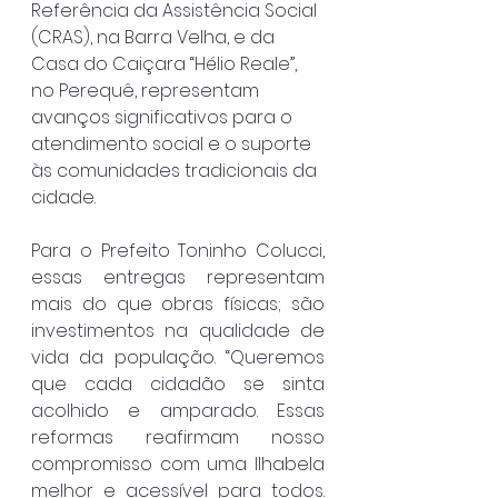
Referência da Assistência Social 
(CRAS), na Barra Velha, e da 
Casa do Caiçara “Hélio Reale”, 
no Perequê, representam 
avanços significativos para o 
atendimento social e o suporte 
às comunidades tradicionais da 
cidade. 
Para o Prefeito Toninho Colucci, 
essas entregas representam 
mais do que obras físicas; são 
investimentos na qualidade de 
vida da população. “Queremos 
que cada cidadão se sinta 
acolhido e amparado. Essas 
reformas reafirmam nosso 
compromisso com uma Ilhabela 
melhor e acessível para todos. 