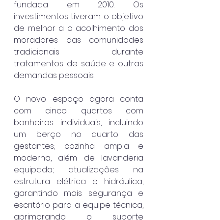
fundada em 2010. Os 
investimentos tiveram o objetivo 
de melhor a o acolhimento dos 
moradores das comunidades 
tradicionais durante 
tratamentos de saúde e outras 
demandas pessoais. 
O novo espaço agora conta 
com cinco quartos com 
banheiros individuais, incluindo 
um berço no quarto das 
gestantes; cozinha ampla e 
moderna, além de lavanderia 
equipada; atualizações na 
estrutura elétrica e hidráulica, 
garantindo mais segurança e 
escritório para a equipe técnica, 
aprimorando o suporte 