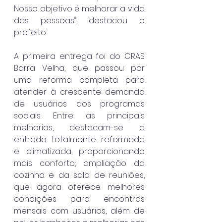
Nosso objetivo é melhorar a vida 
das pessoas”, destacou o 
prefeito. 
A primeira entrega foi do CRAS 
Barra Velha, que passou por 
uma reforma completa para 
atender à crescente demanda 
de usuários dos programas 
sociais. Entre as principais 
melhorias, destacam-se a 
entrada totalmente reformada 
e climatizada, proporcionando 
mais conforto; ampliação da 
cozinha e da sala de reuniões, 
que agora oferece melhores 
condições para encontros 
mensais com usuários, além de 