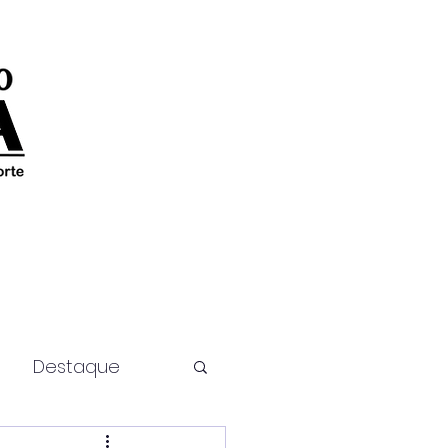
Destaque