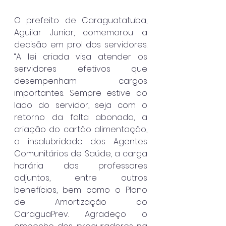
O prefeito de Caraguatatuba, 
Aguilar Junior, comemorou a 
decisão em prol dos servidores. 
“A lei criada visa atender os 
servidores efetivos que 
desempenham cargos 
importantes. Sempre estive ao 
lado do servidor, seja com o 
retorno da falta abonada, a 
criação do cartão alimentação, 
a insalubridade dos Agentes 
Comunitários de Saúde, a carga 
horária dos professores 
adjuntos, entre outros 
benefícios, bem como o Plano 
de Amortização do 
CaraguaPrev. Agradeço o 