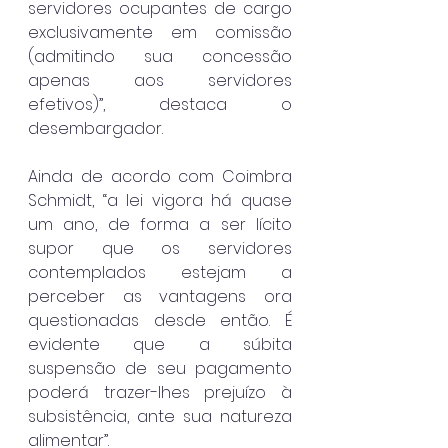
servidores ocupantes de cargo 
exclusivamente em comissão 
(admitindo sua concessão 
apenas aos servidores 
efetivos)”, destaca o 
desembargador.
Ainda de acordo com Coimbra 
Schmidt, “a lei vigora há quase 
um ano, de forma a ser lícito 
supor que os servidores 
contemplados estejam a 
perceber as vantagens ora 
questionadas desde então. É 
evidente que a súbita 
suspensão de seu pagamento 
poderá trazer-lhes prejuízo à 
subsistência, ante sua natureza 
alimentar”. 