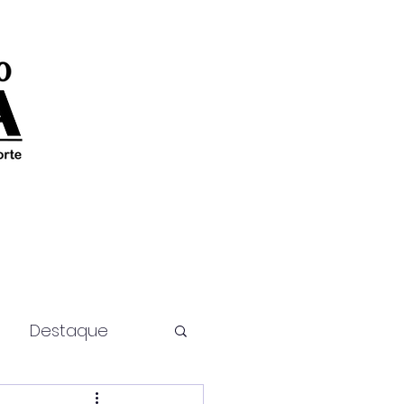
Destaque