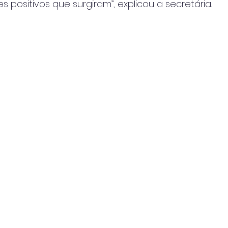
 positivos que surgiram”, explicou a secretária.