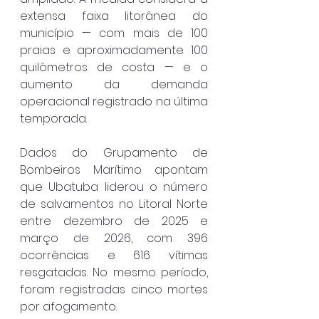
extensa faixa litorânea do 
município — com mais de 100 
praias e aproximadamente 100 
quilômetros de costa — e o 
aumento da demanda 
operacional registrado na última 
temporada.
Dados do Grupamento de 
Bombeiros Marítimo apontam 
que Ubatuba liderou o número 
de salvamentos no Litoral Norte 
entre dezembro de 2025 e 
março de 2026, com 396 
ocorrências e 616 vítimas 
resgatadas. No mesmo período, 
foram registradas cinco mortes 
por afogamento.