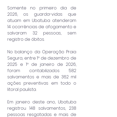
Somente no primeiro dia de 
2026, os guarda-vidas que 
atuam em Ubatuba atenderam 
14 ocorrências de afogamento e 
salvaram 32 pessoas, sem 
registro de óbitos.
No balanço da Operação Praia 
Segura, entre 1º de dezembro de 
2025 e 1º de janeiro de 2026, 
foram contabilizados 582 
salvamentos e mais de 362 mil 
ações preventivas em todo o 
litoral paulista.
Em janeiro deste ano, Ubatuba 
registrou 148 salvamentos, 238 
pessoas resgatadas e mais de 