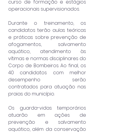
curso de formação e estágios 
operacionais supervisionados.
Durante o treinamento, os 
candidatos terão aulas teóricas 
e práticas sobre prevenção de 
afogamentos, salvamento 
aquático, atendimento às 
vítimas e normas disciplinares do 
Corpo de Bombeiros. Ao final, os 
40 candidatos com melhor 
desempenho serão 
contratados para atuação nas 
praias do município.
Os guarda-vidas temporários 
atuarão em ações de 
prevenção e salvamento 
aquático, além da conservação 