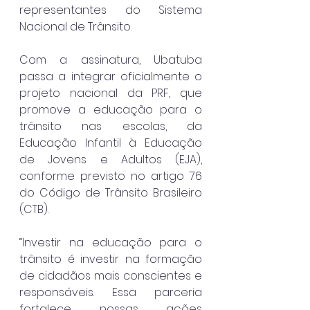
representantes do Sistema 
Nacional de Trânsito.
Com a assinatura, Ubatuba 
passa a integrar oficialmente o 
projeto nacional da PRF, que 
promove a educação para o 
trânsito nas escolas, da 
Educação Infantil à Educação 
de Jovens e Adultos (EJA), 
conforme previsto no artigo 76 
do Código de Trânsito Brasileiro 
(CTB).
“Investir na educação para o 
trânsito é investir na formação 
de cidadãos mais conscientes e 
responsáveis. Essa parceria 
fortalece nossas ações 