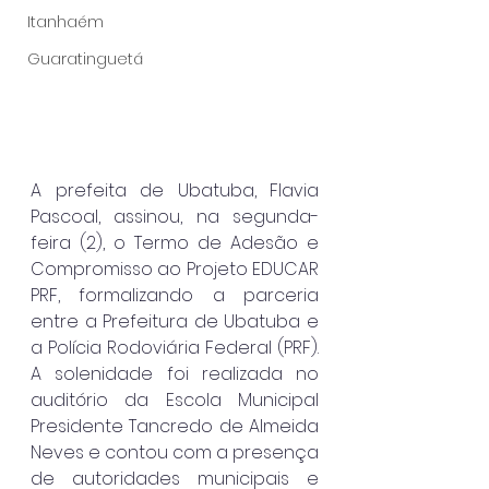
Itanhaém
Guaratinguetá
A prefeita de Ubatuba, Flavia 
Pascoal, assinou, na segunda-
feira (2), o Termo de Adesão e 
Compromisso ao Projeto EDUCAR 
PRF, formalizando a parceria 
entre a Prefeitura de Ubatuba e 
a Polícia Rodoviária Federal (PRF). 
A solenidade foi realizada no 
auditório da Escola Municipal 
Presidente Tancredo de Almeida 
Neves e contou com a presença 
de autoridades municipais e 