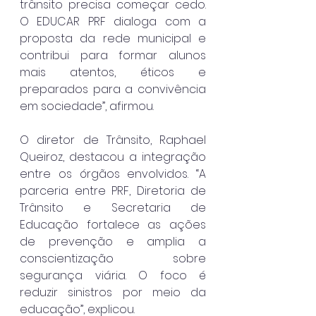
trânsito precisa começar cedo. 
O EDUCAR PRF dialoga com a 
proposta da rede municipal e 
contribui para formar alunos 
mais atentos, éticos e 
preparados para a convivência 
em sociedade”, afirmou.
O diretor de Trânsito, Raphael 
Queiroz, destacou a integração 
entre os órgãos envolvidos. “A 
parceria entre PRF, Diretoria de 
Trânsito e Secretaria de 
Educação fortalece as ações 
de prevenção e amplia a 
conscientização sobre 
segurança viária. O foco é 
reduzir sinistros por meio da 
educação”, explicou.