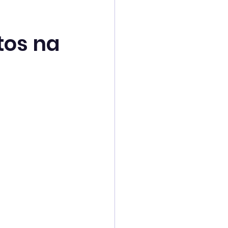
os na