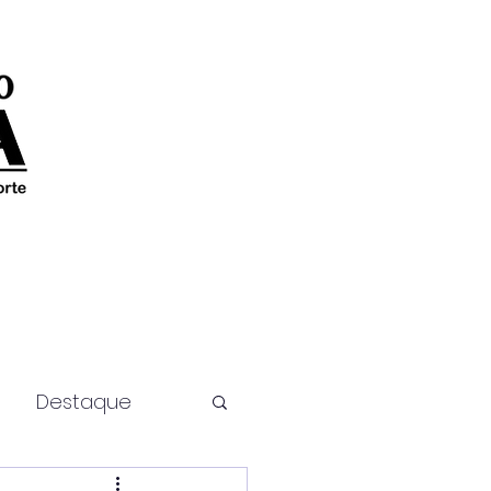
Destaque