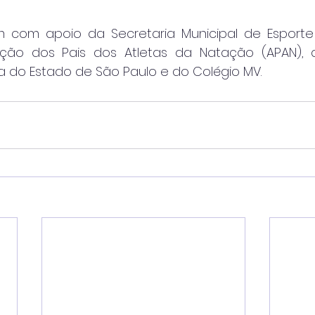
 com apoio da Secretaria Municipal de Esporte 
ão dos Pais dos Atletas da Natação (APAN), 
a do Estado de São Paulo e do Colégio MV.