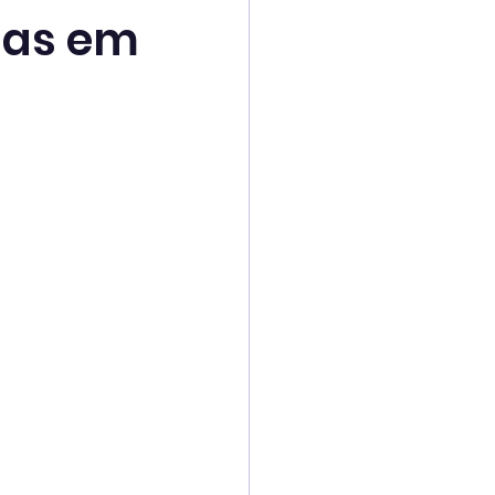
has em