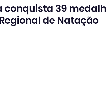
 conquista 39 medal
 Regional de Natação