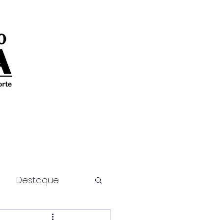
Destaque