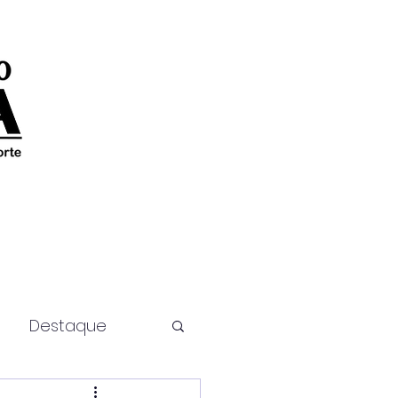
Destaque