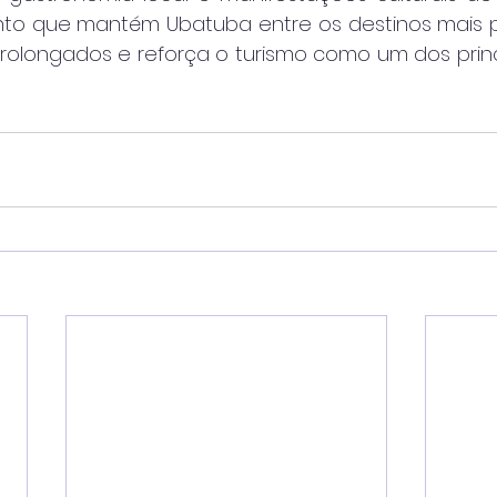
junto que mantém Ubatuba entre os destinos mais 
prolongados e reforça o turismo como um dos princ