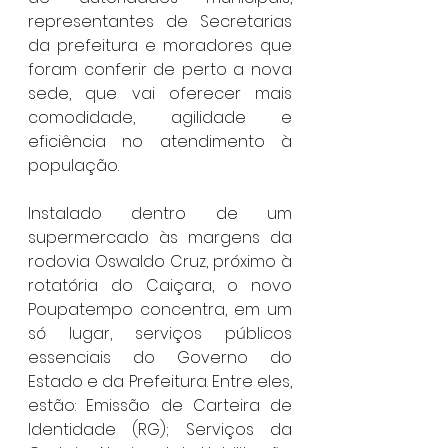
representantes de Secretarias 
da prefeitura e moradores que 
foram conferir de perto a nova 
sede, que vai oferecer mais 
comodidade, agilidade e 
eficiência no atendimento à 
população.
Instalado dentro de um 
supermercado às margens da 
rodovia Oswaldo Cruz, próximo à 
rotatória do Caiçara, o novo 
Poupatempo concentra, em um 
só lugar, serviços públicos 
essenciais do Governo do 
Estado e da Prefeitura. Entre eles, 
estão: Emissão de Carteira de 
Identidade (RG); Serviços da 