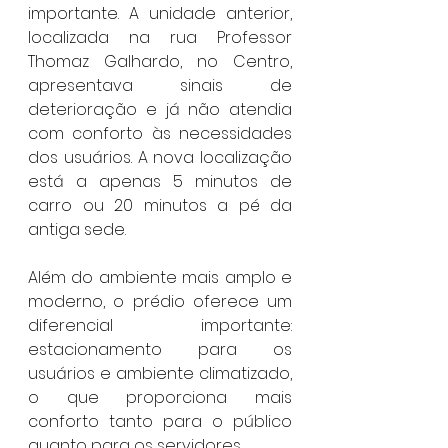
importante. A unidade anterior, 
localizada na rua Professor 
Thomaz Galhardo, no Centro, 
apresentava sinais de 
deterioração e já não atendia 
com conforto às necessidades 
dos usuários. A nova localização 
está a apenas 5 minutos de 
carro ou 20 minutos a pé da 
antiga sede.
Além do ambiente mais amplo e 
moderno, o prédio oferece um 
diferencial importante: 
estacionamento para os 
usuários e ambiente climatizado, 
o que proporciona mais 
conforto tanto para o público 
quanto para os servidores.