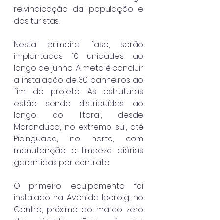
reivindicação da população e 
dos turistas.
Nesta primeira fase, serão 
implantadas 10 unidades ao 
longo de junho. A meta é concluir 
a instalação de 30 banheiros ao 
fim do projeto. As estruturas 
estão sendo distribuídas ao 
longo do litoral, desde 
Maranduba, no extremo sul, até 
Picinguaba, no norte, com 
manutenção e limpeza diárias 
garantidas por contrato.
O primeiro equipamento foi 
instalado na Avenida Iperoig, no 
Centro, próximo ao marco zero 