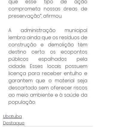
que esse tipo de ação 
comprometa nossas áreas de 
preservação”, afirmou.
A administração municipal 
lembra ainda que os resíduos de 
construção e demolição têm 
destino certo: os ecopontos 
públicos espalhados pela 
cidade. Esses locais possuem 
licença para receber entulho e 
garantem que o material seja 
descartado sem oferecer riscos 
ao meio ambiente e à saúde da 
população.
Ubatuba
Destaque