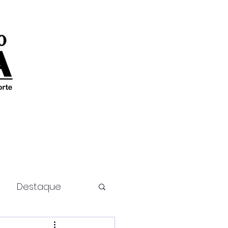
Destaque