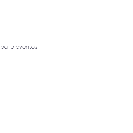
pal e eventos 