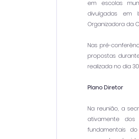
em escolas muni
divulgadas em 
Organizadora da C
Nas pré-conferênc
propostas durante
realizada no dia 30
Plano Diretor
Na reunião, a sec
ativamente dos 
fundamentais do