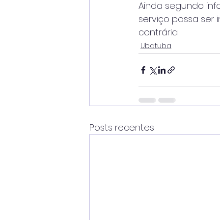
Ainda segundo inf
serviço possa ser 
contrária.
Ubatuba
Posts recentes