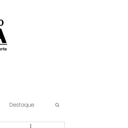
Destaque