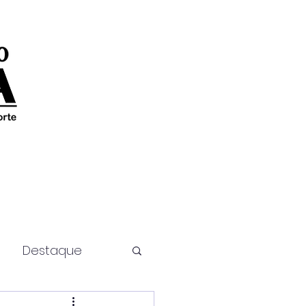
Destaque