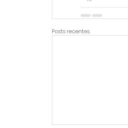
Posts recentes