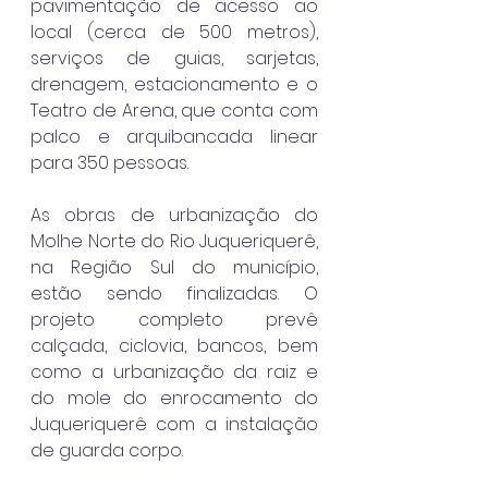
pavimentação de acesso ao 
local (cerca de 500 metros), 
serviços de guias, sarjetas, 
drenagem, estacionamento e o 
Teatro de Arena, que conta com 
palco e arquibancada linear 
para 350 pessoas.
As obras de urbanização do 
Molhe Norte do Rio Juqueriquerê, 
na Região Sul do município, 
estão sendo finalizadas. O 
projeto completo prevê 
calçada, ciclovia, bancos, bem 
como a urbanização da raiz e 
do mole do enrocamento do 
Juqueriquerê com a instalação 
de guarda corpo.