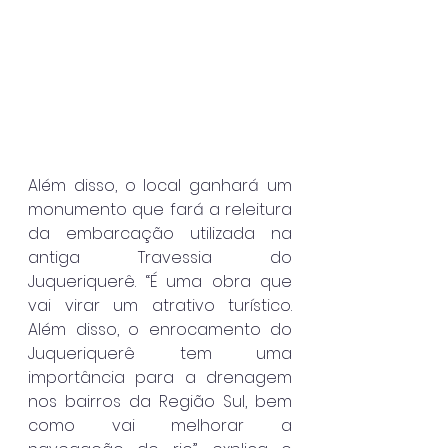
Além disso, o local ganhará um 
monumento que fará a releitura 
da embarcação utilizada na 
antiga Travessia do 
Juqueriquerê. “É uma obra que 
vai virar um atrativo turístico. 
Além disso, o enrocamento do 
Juqueriquerê tem uma 
importância para a drenagem 
nos bairros da Região Sul, bem 
como vai melhorar a 