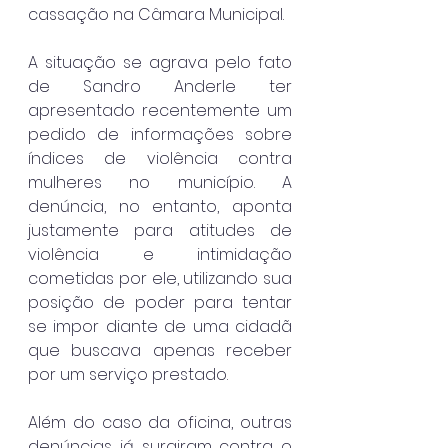
cassação na Câmara Municipal.
A situação se agrava pelo fato 
de Sandro Anderle ter 
apresentado recentemente um 
pedido de informações sobre 
índices de violência contra 
mulheres no município. A 
denúncia, no entanto, aponta 
justamente para atitudes de 
violência e intimidação 
cometidas por ele, utilizando sua 
posição de poder para tentar 
se impor diante de uma cidadã 
que buscava apenas receber 
por um serviço prestado.
Além do caso da oficina, outras 
denúncias já surgiram contra o 