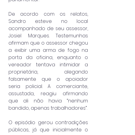
De acordo com os relatos, 
Sandro esteve no local 
acompanhado de seu assessor, 
Josiel Marques. Testemunhas 
afirmam que o assessor chegou 
a exibir uma arma de fogo na 
porta da oficina, enquanto o 
vereador tentava intimidar a 
proprietária, alegando 
falsamente que o apoiador 
seria policial. A comerciante, 
assustada, reagiu afirmando 
que ali não havia “nenhum 
bandido, apenas trabalhadores”.
O episódio gerou contradições 
públicas, já que inicialmente o 