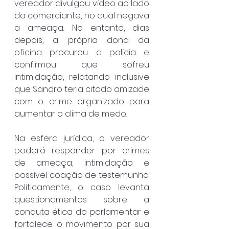
vereador divulgou vídeo ao lado 
da comerciante, no qual negava 
a ameaça. No entanto, dias 
depois, a própria dona da 
oficina procurou a polícia e 
confirmou que sofreu 
intimidação, relatando inclusive 
que Sandro teria citado amizade 
com o crime organizado para 
aumentar o clima de medo.
Na esfera jurídica, o vereador 
poderá responder por crimes 
de ameaça, intimidação e 
possível coação de testemunha. 
Politicamente, o caso levanta 
questionamentos sobre a 
conduta ética do parlamentar e 
fortalece o movimento por sua 