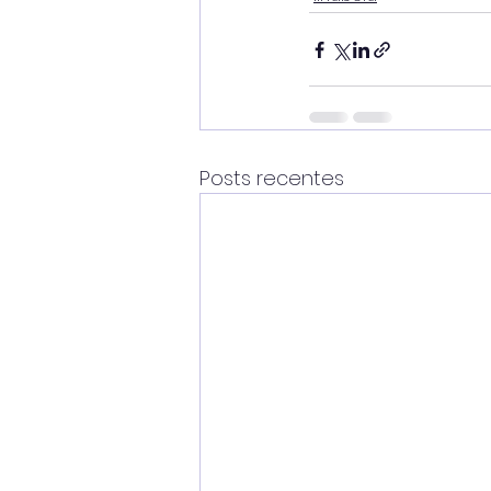
Posts recentes