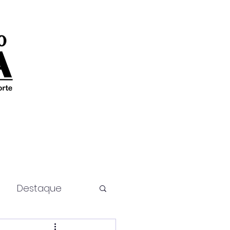
Destaque