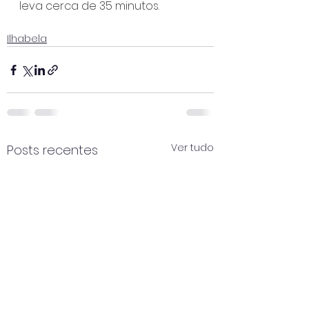
leva cerca de 35 minutos.
Ilhabela
Ver tudo
Posts recentes