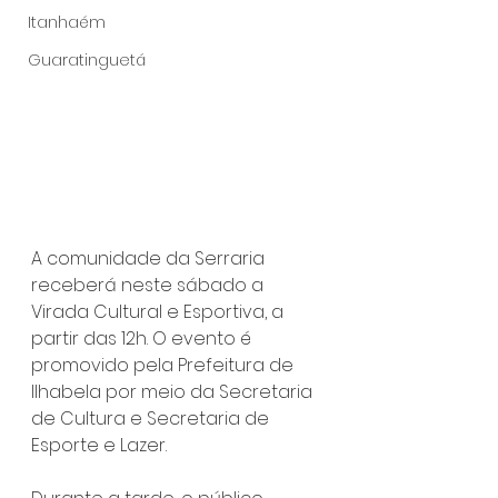
Itanhaém
Guaratinguetá
A comunidade da Serraria 
receberá neste sábado a 
Virada Cultural e Esportiva, a 
partir das 12h. O evento é 
promovido pela Prefeitura de 
Ilhabela por meio da Secretaria 
de Cultura e Secretaria de 
Esporte e Lazer.