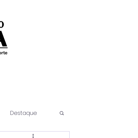
Destaque