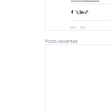
Posts recentes