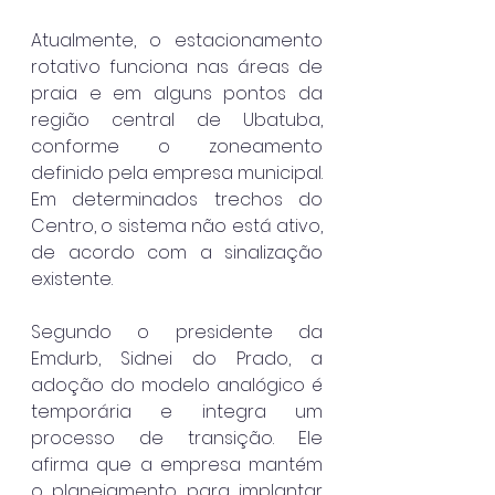
Atualmente, o estacionamento 
rotativo funciona nas áreas de 
praia e em alguns pontos da 
região central de Ubatuba, 
conforme o zoneamento 
definido pela empresa municipal. 
Em determinados trechos do 
Centro, o sistema não está ativo, 
de acordo com a sinalização 
existente.
Segundo o presidente da 
Emdurb, Sidnei do Prado, a 
adoção do modelo analógico é 
temporária e integra um 
processo de transição. Ele 
afirma que a empresa mantém 
o planejamento para implantar 