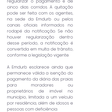
regularizar o pagamento é de 
cinco dias corridos. A quitação 
pode ser feita com os agentes, 
na sede da Emdurb ou pelos 
canais oficiais informados no 
rodapé da notificação. Se não 
houver regularização dentro 
desse período, a notificação é 
convertida em multa de trânsito, 
conforme a legislação vigente.
A Emdurb esclarece ainda que 
permanece válida a isenção do 
pagamento da diária das praias 
para moradores ou 
proprietários de imóvel no 
município, limitada a um veículo 
por residência, além de idosos e 
pessoas com deficiência.