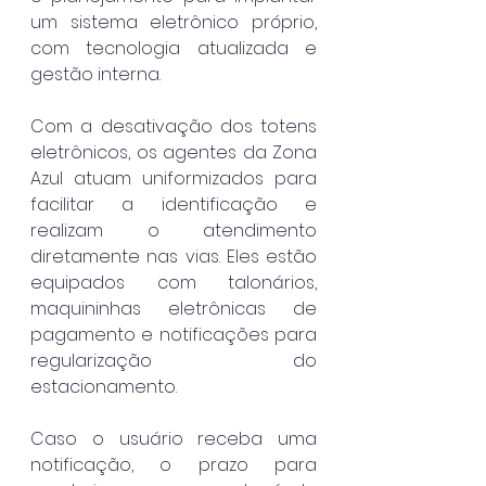
um sistema eletrônico próprio, 
com tecnologia atualizada e 
gestão interna.
Com a desativação dos totens 
eletrônicos, os agentes da Zona 
Azul atuam uniformizados para 
facilitar a identificação e 
realizam o atendimento 
diretamente nas vias. Eles estão 
equipados com talonários, 
maquininhas eletrônicas de 
pagamento e notificações para 
regularização do 
estacionamento.
Caso o usuário receba uma 
notificação, o prazo para 