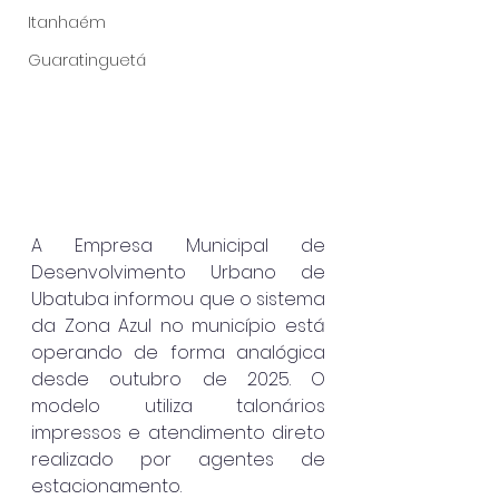
Itanhaém
Guaratinguetá
A Empresa Municipal de 
Desenvolvimento Urbano de 
Ubatuba informou que o sistema 
da Zona Azul no município está 
operando de forma analógica 
desde outubro de 2025. O 
modelo utiliza talonários 
impressos e atendimento direto 
realizado por agentes de 
estacionamento.