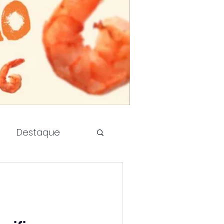
Destaque