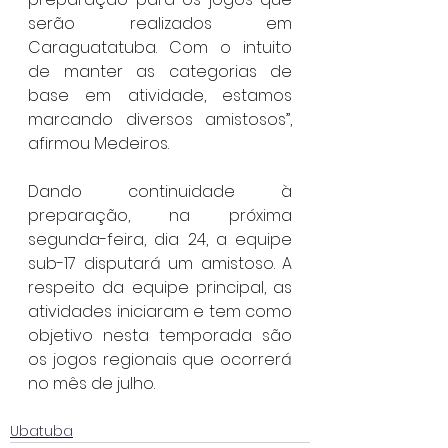
serão realizados em 
Caraguatatuba. Com o intuito 
de manter as categorias de 
base em atividade, estamos 
marcando diversos amistosos”, 
afirmou Medeiros.
Dando continuidade à 
preparação, na próxima 
segunda-feira, dia 24, a equipe 
sub-17 disputará um amistoso. A 
respeito da equipe principal, as 
atividades iniciaram e tem como 
objetivo nesta temporada são 
os jogos regionais que ocorrerá 
no mês de julho.
Ubatuba