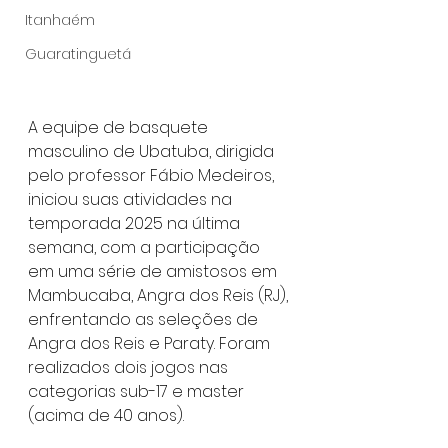
Itanhaém
Guaratinguetá
A equipe de basquete 
masculino de Ubatuba, dirigida 
pelo professor Fábio Medeiros, 
iniciou suas atividades na 
temporada 2025 na última 
semana, com a participação 
em uma série de amistosos em 
Mambucaba, Angra dos Reis (RJ), 
enfrentando as seleções de 
Angra dos Reis e Paraty. Foram 
realizados dois jogos nas 
categorias sub-17 e master 
(acima de 40 anos).