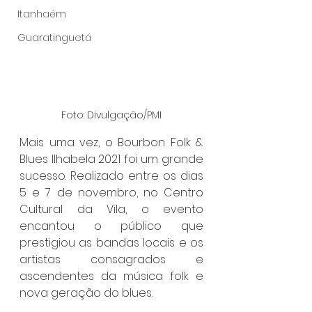
Itanhaém
Guaratinguetá
Foto: Divulgação/PMI
Mais uma vez, o Bourbon Folk & 
Blues Ilhabela 2021 foi um grande 
sucesso. Realizado entre os dias 
5 e 7 de novembro, no Centro 
Cultural da Vila, o evento 
encantou o público que 
prestigiou as bandas locais e os 
artistas consagrados e 
ascendentes da música folk e 
nova geração do blues.