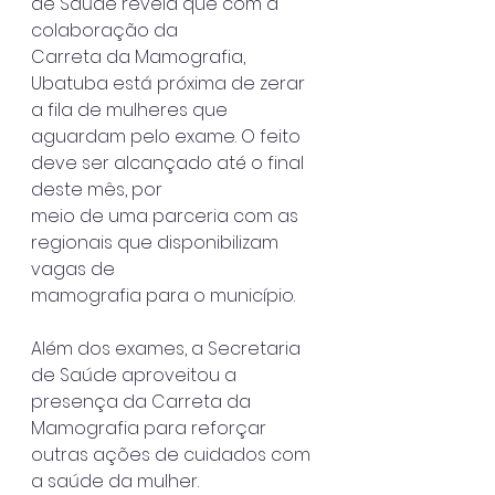
de Saúde revela que com a 
colaboração da
Carreta da Mamografia, 
Ubatuba está próxima de zerar 
a fila de mulheres que
aguardam pelo exame. O feito 
deve ser alcançado até o final 
deste mês, por
meio de uma parceria com as 
regionais que disponibilizam 
vagas de
mamografia para o município.
Além dos exames, a Secretaria 
de Saúde aproveitou a 
presença da Carreta da
Mamografia para reforçar 
outras ações de cuidados com 
a saúde da mulher.