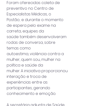
Foram oferecidas coleta de 
preventivo no Centro de 
Especialistas Médicas, o
Postão; e durante o momento 
de espera pelo exame na 
carreta, equipes da
saúde também desenvolveram 
rodas de conversa, sobre 
temas como
autoestima, violência contra a 
mulher, quem sou, mulher na 
política e saúde da
mulher. A iniciativa proporcionou 
interação e troca de 
experiências entre as
participantes, gerando 
conhecimento e emoção.
A secretária adjunta de Saúde, 