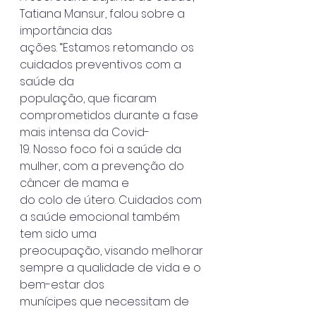
Tatiana Mansur, falou sobre a 
importância das
ações. “Estamos retomando os 
cuidados preventivos com a 
saúde da
população, que ficaram 
comprometidos durante a fase 
mais intensa da Covid-
19. Nosso foco foi a saúde da 
mulher, com a prevenção do 
câncer de mama e
do colo de útero. Cuidados com 
a saúde emocional também 
tem sido uma
preocupação, visando melhorar 
sempre a qualidade de vida e o 
bem-estar dos
munícipes que necessitam de 