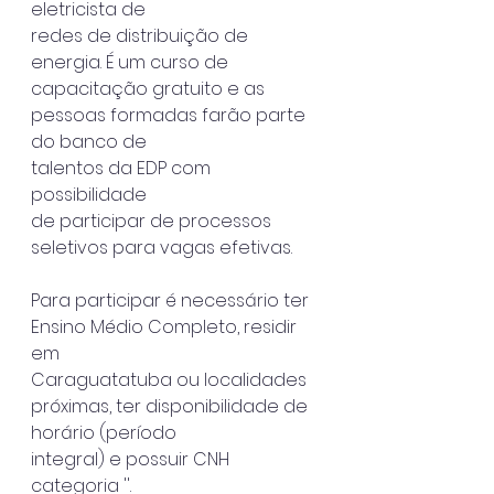
eletricista de
redes de distribuição de 
energia. É um curso de 
capacitação gratuito e as
pessoas formadas farão parte 
do banco de 
talentos da EDP com 
possibilidade
de participar de processos 
seletivos para vagas efetivas.
Para participar é necessário ter 
Ensino Médio Completo, residir 
em
Caraguatatuba ou localidades 
próximas, ter disponibilidade de 
horário (período
integral) e possuir CNH 
categoria ''.