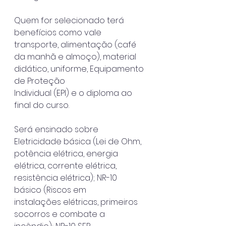
Quem for selecionado terá 
benefícios como vale 
transporte, alimentação (café
da manhã e almoço), material 
didático, uniforme, Equipamento 
de Proteção
Individual (EPI) e o diploma ao 
final do curso.
Será ensinado sobre 
Eletricidade básica (Lei de Ohm, 
potência elétrica, energia
elétrica, corrente elétrica, 
resistência elétrica); NR-10 
básico (Riscos em
instalações elétricas, primeiros 
socorros e combate a 