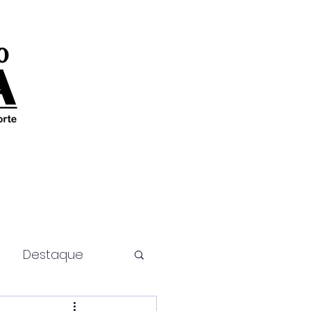
Destaque