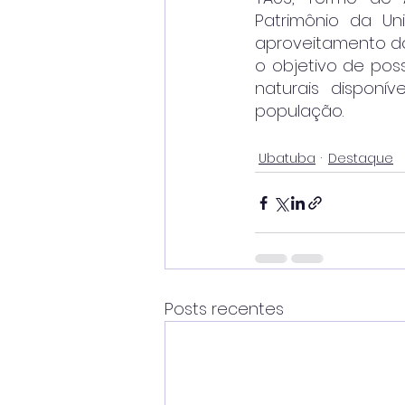
Patrimônio da Uni
aproveitamento do
o objetivo de poss
naturais disponív
população.
Ubatuba
Destaque
Posts recentes